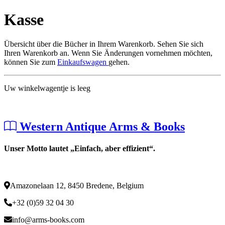
Kasse
Übersicht über die Bücher in Ihrem Warenkorb. Sehen Sie sich
Ihren Warenkorb an. Wenn Sie Änderungen vornehmen möchten,
können Sie zum
Einkaufswagen
gehen.
Uw winkelwagentje is leeg
Western Antique Arms & Books
Unser Motto lautet „Einfach, aber effizient“.
Amazonelaan 12, 8450 Bredene, Belgium
+32 (0)59 32 04 30
info@arms-books.com