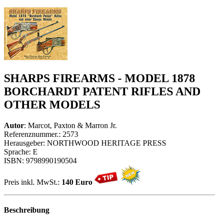
SHARPS FIREARMS - MODEL 1878
BORCHARDT PATENT RIFLES AND
OTHER MODELS
Autor
: Marcot, Paxton & Marron Jr.
Referenznummer.: 2573
Herausgeber: NORTHWOOD HERITAGE PRESS
Sprache: E
ISBN: 9798990190504
Preis inkl. MwSt.:
140 Euro
Beschreibung