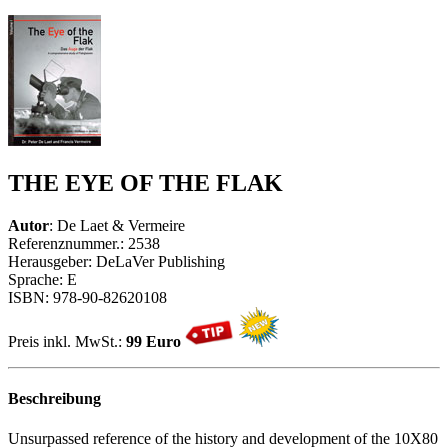
THE EYE OF THE FLAK
Autor
: De Laet & Vermeire
Referenznummer.: 2538
Herausgeber: DeLaVer Publishing
Sprache: E
ISBN: 978-90-82620108
Preis inkl. MwSt.:
99 Euro
Beschreibung
Unsurpassed reference of the history and development of the 10X80