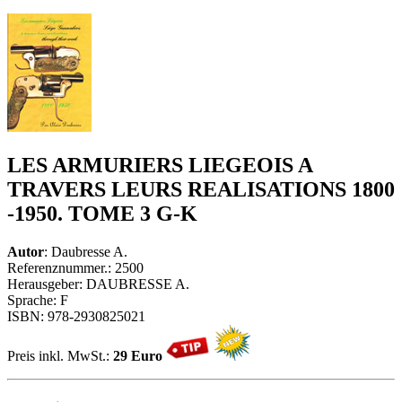
LES ARMURIERS LIEGEOIS A
TRAVERS LEURS REALISATIONS 1800
-1950. TOME 3 G-K
Autor
: Daubresse A.
Referenznummer.: 2500
Herausgeber: DAUBRESSE A.
Sprache: F
ISBN: 978-2930825021
Preis inkl. MwSt.:
29 Euro