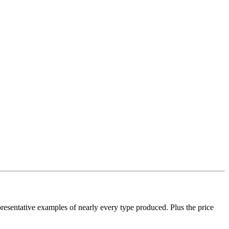
epresentative examples of nearly every type produced. Plus the price