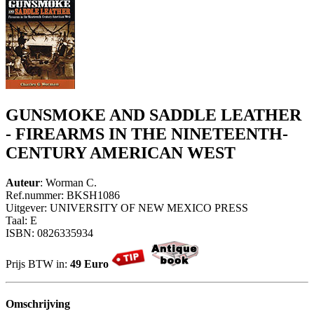
GUNSMOKE AND SADDLE LEATHER
- FIREARMS IN THE NINETEENTH-
CENTURY AMERICAN WEST
Auteur
: Worman C.
Ref.nummer: BKSH1086
Uitgever: UNIVERSITY OF NEW MEXICO PRESS
Taal: E
ISBN: 0826335934
Prijs BTW in:
49 Euro
Omschrijving