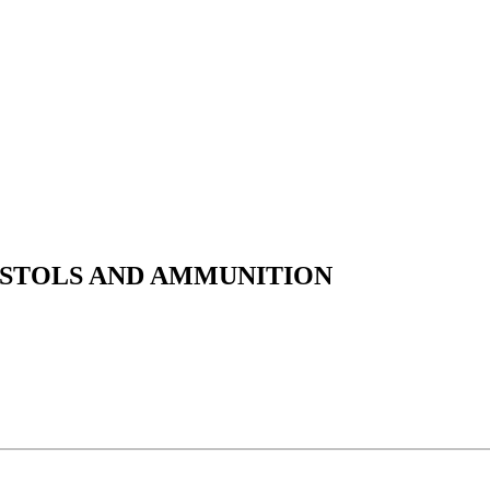
ISTOLS AND AMMUNITION